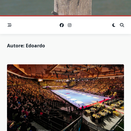
Autore:
Edoardo