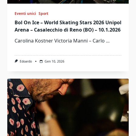
Eventi unici
Sport
Bol On Ice – World Skating Stars 2026 Unipol
Arena – Casalecchio di Reno (BO) – 10.1.2026
Carolina Kostner Victoria Manni – Carlo
...
Edoardo
Gen 10, 2026