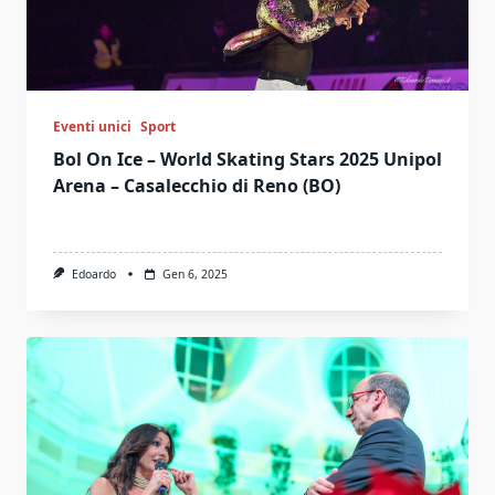
Eventi unici
Sport
Bol On Ice – World Skating Stars 2025 Unipol
Arena – Casalecchio di Reno (BO)
Edoardo
Gen 6, 2025