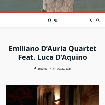
Emiliano D’Auria Quartet
Feat. Luca D’Aquino
Edoardo
Ott 29, 2021