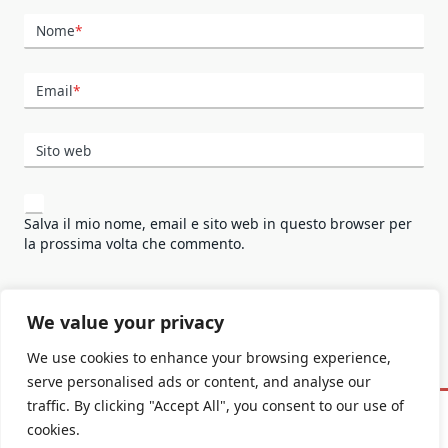
Nome
*
Email
*
Sito web
Salva il mio nome, email e sito web in questo browser per
la prossima volta che commento.
We value your privacy
We use cookies to enhance your browsing experience,
serve personalised ads or content, and analyse our
traffic. By clicking "Accept All", you consent to our use of
Informativa Privacy E Cookie
cookies.