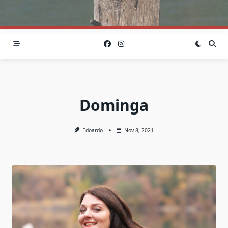
Dominga
Edoardo
Nov 8, 2021