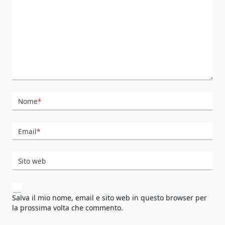
Nome
*
Email
*
Sito web
Salva il mio nome, email e sito web in questo browser per
la prossima volta che commento.